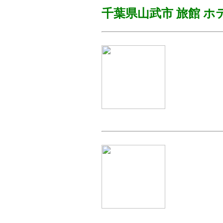
千葉県山武市
旅館 ホ