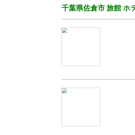
千葉県佐倉市
旅館 ホ