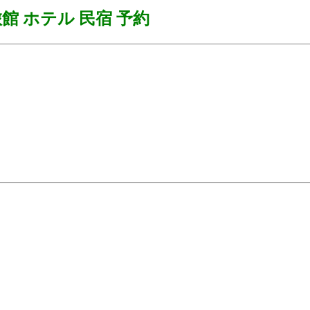
館 ホテル 民宿 予約