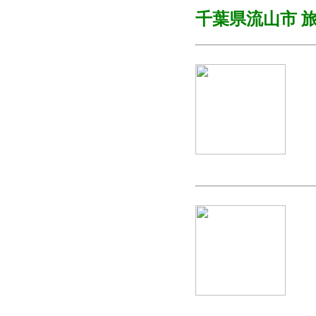
千葉県流山市
旅