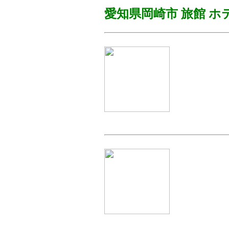
愛知県岡崎市
旅館 ホ