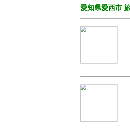
愛知県愛西市
旅