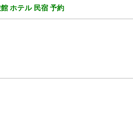
館 ホテル 民宿 予約